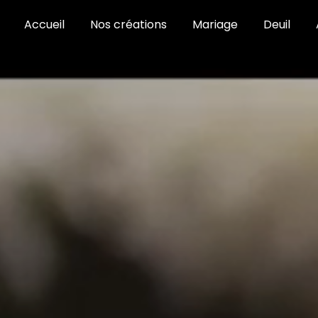
Accueil
Nos créations
Mariage
Deuil