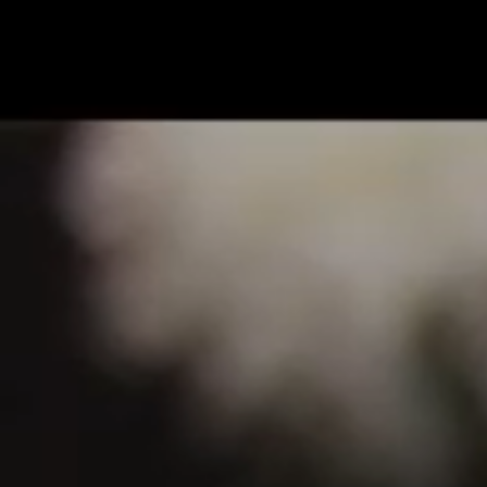
Panneau de gestion des cookies