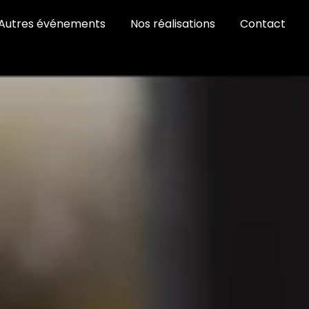
Autres événements
Nos réalisations
Contact