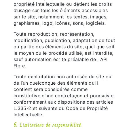
propriété intellectuelle ou détient les droits
d’usage sur tous les éléments accessibles
sur le site, notamment les textes, images,
graphismes, logo, icônes, sons, logiciels.
Toute reproduction, représentation,
modification, publication, adaptation de tout
ou partie des éléments du site, quel que soit
le moyen ou le procédé utilisé, est interdite,
sauf autorisation écrite préalable de : API
Flore.
Toute exploitation non autorisée du site ou
de l’un quelconque des éléments qu’il
contient sera considérée comme
constitutive d’une contrefaçon et poursuivie
conformément aux dispositions des articles
L.335-2 et suivants du Code de Propriété
Intellectuelle.
6. Limitations de responsabilité.