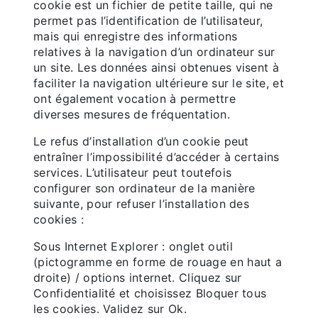
cookie est un fichier de petite taille, qui ne
permet pas l’identification de l’utilisateur,
mais qui enregistre des informations
relatives à la navigation d’un ordinateur sur
un site. Les données ainsi obtenues visent à
faciliter la navigation ultérieure sur le site, et
ont également vocation à permettre
diverses mesures de fréquentation.
Le refus d’installation d’un cookie peut
entraîner l’impossibilité d’accéder à certains
services. L’utilisateur peut toutefois
configurer son ordinateur de la manière
suivante, pour refuser l’installation des
cookies :
Sous Internet Explorer : onglet outil
(pictogramme en forme de rouage en haut a
droite) / options internet. Cliquez sur
Confidentialité et choisissez Bloquer tous
les cookies. Validez sur Ok.