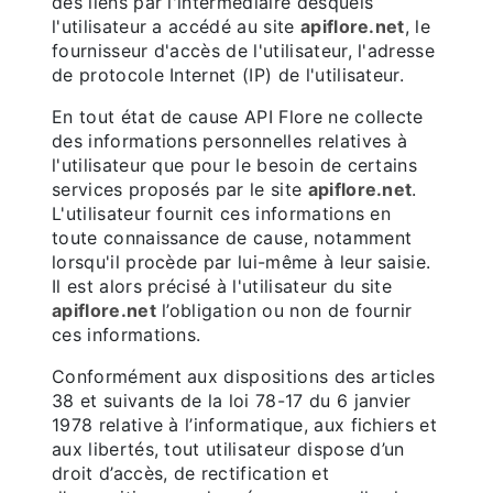
des liens par l'intermédiaire desquels
l'utilisateur a accédé au site
apiflore.net
, le
fournisseur d'accès de l'utilisateur, l'adresse
de protocole Internet (IP) de l'utilisateur.
En tout état de cause API Flore ne collecte
des informations personnelles relatives à
l'utilisateur que pour le besoin de certains
services proposés par le site
apiflore.net
.
L'utilisateur fournit ces informations en
toute connaissance de cause, notamment
lorsqu'il procède par lui-même à leur saisie.
Il est alors précisé à l'utilisateur du site
apiflore.net
l’obligation ou non de fournir
ces informations.
Conformément aux dispositions des articles
38 et suivants de la loi 78-17 du 6 janvier
1978 relative à l’informatique, aux fichiers et
aux libertés, tout utilisateur dispose d’un
droit d’accès, de rectification et