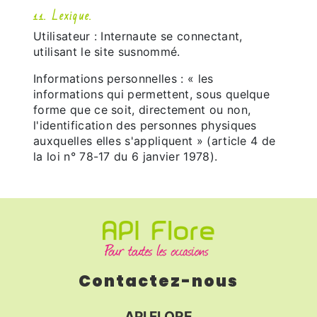
11. Lexique.
Utilisateur : Internaute se connectant,
utilisant le site susnommé.
Informations personnelles : « les
informations qui permettent, sous quelque
forme que ce soit, directement ou non,
l'identification des personnes physiques
auxquelles elles s'appliquent » (article 4 de
la loi n° 78-17 du 6 janvier 1978).
Contactez-nous
API FLORE