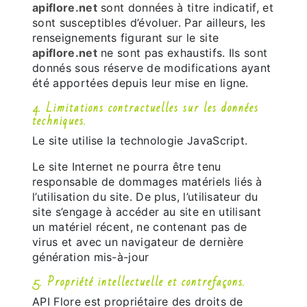
apiflore.net
sont données à titre indicatif, et
sont susceptibles d’évoluer. Par ailleurs, les
renseignements figurant sur le site
apiflore.net
ne sont pas exhaustifs. Ils sont
donnés sous réserve de modifications ayant
été apportées depuis leur mise en ligne.
4. Limitations contractuelles sur les données
techniques.
Le site utilise la technologie JavaScript.
Le site Internet ne pourra être tenu
responsable de dommages matériels liés à
l’utilisation du site. De plus, l’utilisateur du
site s’engage à accéder au site en utilisant
un matériel récent, ne contenant pas de
virus et avec un navigateur de dernière
génération mis-à-jour
5. Propriété intellectuelle et contrefaçons.
API Flore est propriétaire des droits de