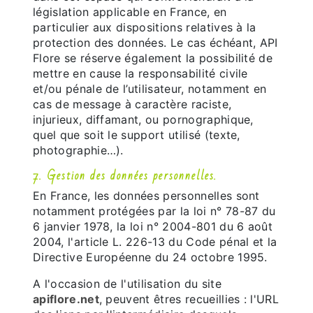
législation applicable en France, en
particulier aux dispositions relatives à la
protection des données. Le cas échéant, API
Flore se réserve également la possibilité de
mettre en cause la responsabilité civile
et/ou pénale de l’utilisateur, notamment en
cas de message à caractère raciste,
injurieux, diffamant, ou pornographique,
quel que soit le support utilisé (texte,
photographie…).
7. Gestion des données personnelles.
En France, les données personnelles sont
notamment protégées par la loi n° 78-87 du
6 janvier 1978, la loi n° 2004-801 du 6 août
2004, l'article L. 226-13 du Code pénal et la
Directive Européenne du 24 octobre 1995.
A l'occasion de l'utilisation du site
apiflore.net
, peuvent êtres recueillies : l'URL