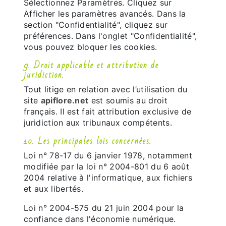
Sélectionnez Paramètres. Cliquez sur
Afficher les paramètres avancés. Dans la
section "Confidentialité", cliquez sur
préférences. Dans l'onglet "Confidentialité",
vous pouvez bloquer les cookies.
9. Droit applicable et attribution de
juridiction.
Tout litige en relation avec l’utilisation du
site
apiflore.net
est soumis au droit
français. Il est fait attribution exclusive de
juridiction aux tribunaux compétents.
10. Les principales lois concernées.
Loi n° 78-17 du 6 janvier 1978, notamment
modifiée par la loi n° 2004-801 du 6 août
2004 relative à l'informatique, aux fichiers
et aux libertés.
Loi n° 2004-575 du 21 juin 2004 pour la
confiance dans l'économie numérique.