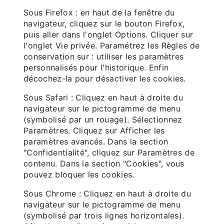
Sous Firefox : en haut de la fenêtre du
navigateur, cliquez sur le bouton Firefox,
puis aller dans l'onglet Options. Cliquer sur
l'onglet Vie privée. Paramétrez les Règles de
conservation sur : utiliser les paramètres
personnalisés pour l'historique. Enfin
décochez-la pour désactiver les cookies.
Sous Safari : Cliquez en haut à droite du
navigateur sur le pictogramme de menu
(symbolisé par un rouage). Sélectionnez
Paramètres. Cliquez sur Afficher les
paramètres avancés. Dans la section
"Confidentialité", cliquez sur Paramètres de
contenu. Dans la section "Cookies", vous
pouvez bloquer les cookies.
Sous Chrome : Cliquez en haut à droite du
navigateur sur le pictogramme de menu
(symbolisé par trois lignes horizontales).