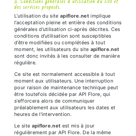
2. Conditions générales d’utilisation du site et
des services proposés.
L’utilisation du site
apiflore.net
implique
l’acceptation pleine et entière des conditions
générales d’utilisation ci-après décrites. Ces
conditions d’utilisation sont susceptibles
d’être modifiées ou complétées à tout
moment, les utilisateurs du site
apiflore.net
sont donc invités à les consulter de manière
régulière.
Ce site est normalement accessible à tout
moment aux utilisateurs. Une interruption
pour raison de maintenance technique peut
être toutefois décidée par API Flore, qui
s’efforcera alors de communiquer
préalablement aux utilisateurs les dates et
heures de l’intervention.
Le site
apiflore.net
est mis à jour
régulièrement par API Flore. De la même