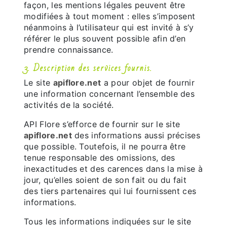
façon, les mentions légales peuvent être
modifiées à tout moment : elles s’imposent
néanmoins à l’utilisateur qui est invité à s’y
référer le plus souvent possible afin d’en
prendre connaissance.
3. Description des services fournis.
Le site
apiflore.net
a pour objet de fournir
une information concernant l’ensemble des
activités de la société.
API Flore s’efforce de fournir sur le site
apiflore.net
des informations aussi précises
que possible. Toutefois, il ne pourra être
tenue responsable des omissions, des
inexactitudes et des carences dans la mise à
jour, qu’elles soient de son fait ou du fait
des tiers partenaires qui lui fournissent ces
informations.
Tous les informations indiquées sur le site