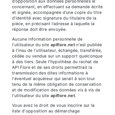
d’opposition aux données personnelles le
concernant, en effectuant sa demande écrite
et signée, accompagnée d’une copie du titre
d’identité avec signature du titulaire de la
pièce, en précisant l’adresse à laquelle la
réponse doit être envoyée.
Aucune information personnelle de
l'utilisateur du site
apiflore.net
n'est publiée
à l'insu de l'utilisateur, échangée, transférée,
cédée ou vendue sur un support quelconque
à des tiers. Seule l'hypothèse du rachat de
API Flore et de ses droits permettrait la
transmission des dites informations à
l'éventuel acquéreur qui serait à son tour
tenu de la même obligation de conservation
et de modification des données vis à vis de
l'utilisateur du site
apiflore.net
.
Vous avez le droit de vous inscrire sur la
liste d'opposition au démarchage