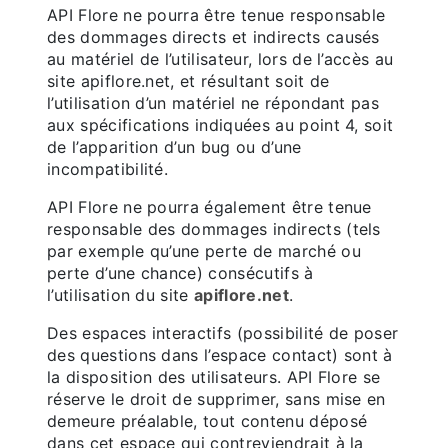
API Flore ne pourra être tenue responsable
des dommages directs et indirects causés
au matériel de l’utilisateur, lors de l’accès au
site apiflore.net, et résultant soit de
l’utilisation d’un matériel ne répondant pas
aux spécifications indiquées au point 4, soit
de l’apparition d’un bug ou d’une
incompatibilité.
API Flore ne pourra également être tenue
responsable des dommages indirects (tels
par exemple qu’une perte de marché ou
perte d’une chance) consécutifs à
l’utilisation du site
apiflore.net
.
Des espaces interactifs (possibilité de poser
des questions dans l’espace contact) sont à
la disposition des utilisateurs. API Flore se
réserve le droit de supprimer, sans mise en
demeure préalable, tout contenu déposé
dans cet espace qui contreviendrait à la