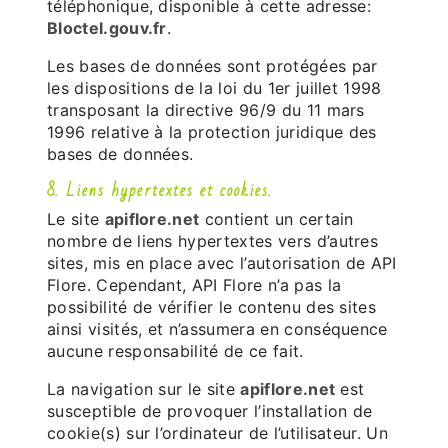
téléphonique, disponible à cette adresse:
Bloctel.gouv.fr
.
Les bases de données sont protégées par
les dispositions de la loi du 1er juillet 1998
transposant la directive 96/9 du 11 mars
1996 relative à la protection juridique des
bases de données.
8. Liens hypertextes et cookies.
Le site
apiflore.net
contient un certain
nombre de liens hypertextes vers d’autres
sites, mis en place avec l’autorisation de API
Flore. Cependant, API Flore n’a pas la
possibilité de vérifier le contenu des sites
ainsi visités, et n’assumera en conséquence
aucune responsabilité de ce fait.
La navigation sur le site
apiflore.net
est
susceptible de provoquer l’installation de
cookie(s) sur l’ordinateur de l’utilisateur. Un