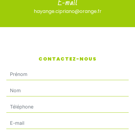
E-mail
hayange.cipriano@orange.fr
CONTACTEZ-NOUS