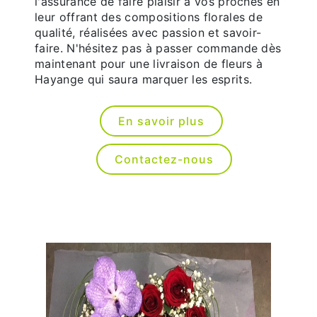
l'assurance de faire plaisir à vos proches en
leur offrant des compositions florales de
qualité, réalisées avec passion et savoir-
faire. N'hésitez pas à passer commande dès
maintenant pour une livraison de fleurs à
Hayange qui saura marquer les esprits.
En savoir plus
Contactez-nous