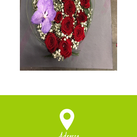
Adresse