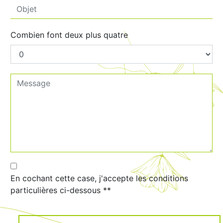
Combien font deux plus quatre
En cochant cette case, j'accepte les conditions
particulières ci-dessous **