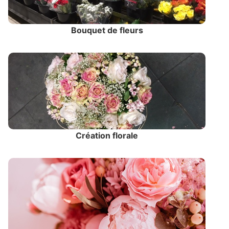
Bouquet de fleurs
Création florale