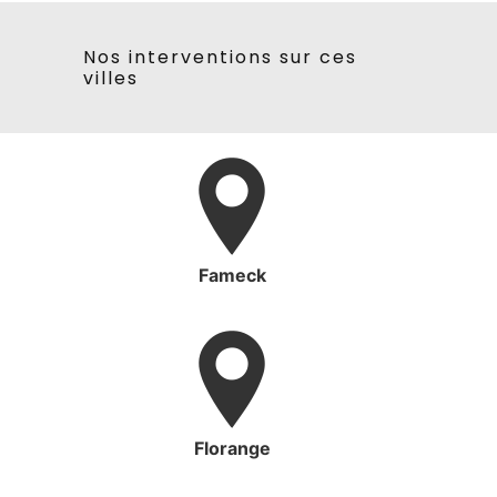
Nos interventions sur ces
villes
Fameck
Florange