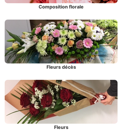
Composition florale
Fleurs décès
Fleurs