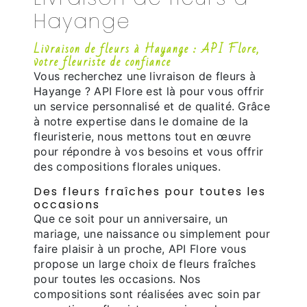
Hayange
Livraison de fleurs à Hayange : API Flore,
votre fleuriste de confiance
Vous recherchez une livraison de fleurs à
Hayange ? API Flore est là pour vous offrir
un service personnalisé et de qualité. Grâce
à notre expertise dans le domaine de la
fleuristerie, nous mettons tout en œuvre
pour répondre à vos besoins et vous offrir
des compositions florales uniques.
Des fleurs fraîches pour toutes les
occasions
Que ce soit pour un anniversaire, un
mariage, une naissance ou simplement pour
faire plaisir à un proche, API Flore vous
propose un large choix de fleurs fraîches
pour toutes les occasions. Nos
compositions sont réalisées avec soin par