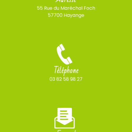
55 Rue du Maréchal Foch
57700 Hayange
Téléphone
03 82 58 98 27