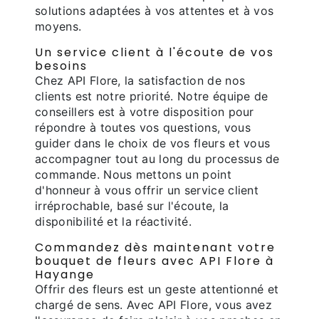
solutions adaptées à vos attentes et à vos
moyens.
Un service client à l'écoute de vos
besoins
Chez API Flore, la satisfaction de nos
clients est notre priorité. Notre équipe de
conseillers est à votre disposition pour
répondre à toutes vos questions, vous
guider dans le choix de vos fleurs et vous
accompagner tout au long du processus de
commande. Nous mettons un point
d'honneur à vous offrir un service client
irréprochable, basé sur l'écoute, la
disponibilité et la réactivité.
Commandez dès maintenant votre
bouquet de fleurs avec API Flore à
Hayange
Offrir des fleurs est un geste attentionné et
chargé de sens. Avec API Flore, vous avez