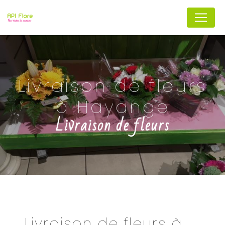
Panneau de gestion des cookies
Livraison de fleurs
à Hayange
Livraison de fleurs
Livraison de fleurs à