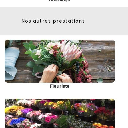
Nos autres prestations
Fleuriste