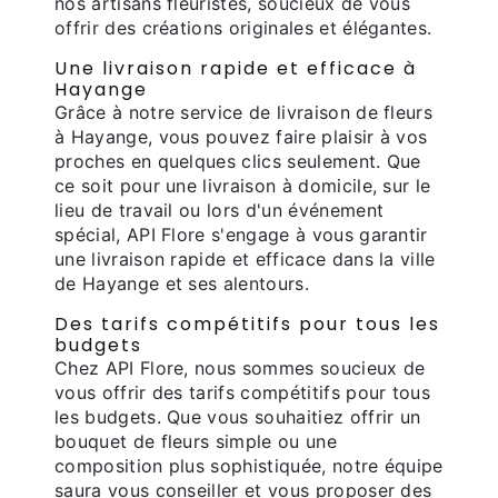
nos artisans fleuristes, soucieux de vous
offrir des créations originales et élégantes.
Une livraison rapide et efficace à
Hayange
Grâce à notre service de livraison de fleurs
à Hayange, vous pouvez faire plaisir à vos
proches en quelques clics seulement. Que
ce soit pour une livraison à domicile, sur le
lieu de travail ou lors d'un événement
spécial, API Flore s'engage à vous garantir
une livraison rapide et efficace dans la ville
de Hayange et ses alentours.
Des tarifs compétitifs pour tous les
budgets
Chez API Flore, nous sommes soucieux de
vous offrir des tarifs compétitifs pour tous
les budgets. Que vous souhaitiez offrir un
bouquet de fleurs simple ou une
composition plus sophistiquée, notre équipe
saura vous conseiller et vous proposer des