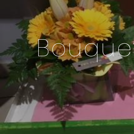
Panneau de gestion des cookies
Bouquet