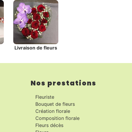
Livraison de fleurs
Nos prestations
Fleuriste
Bouquet de fleurs
Création florale
Composition florale
Fleurs décès