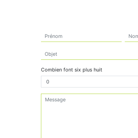
Combien font six plus huit