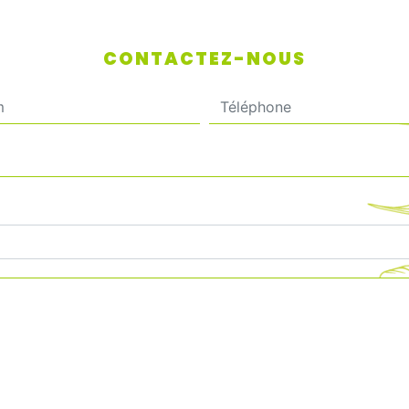
CONTACTEZ-NOUS