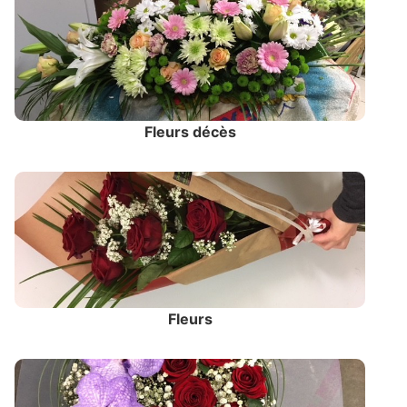
Fleurs décès
Fleurs