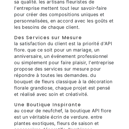
sa qualité. les artisans fleuristes de
l'entreprise mettent tout leur savoir-faire
pour créer des compositions uniques et
personnalisées, en accord avec les goûts et
les besoins de chaque client.
Des Services sur Mesure
la satisfaction du client est la priorité d'API
flore. que ce soit pour un mariage, un
anniversaire, un événement professionnel
ou simplement pour faire plaisir, l'entreprise
propose des services sur mesure pour
répondre à toutes les demandes. du
bouquet de fleurs classique à la décoration
florale grandiose, chaque projet est pensé
et réalisé avec soin et créativité.
Une Boutique Inspirante
au coeur de neufchef, la boutique API flore
est un véritable écrin de verdure. entre
plantes exotiques, fleurs de saison et