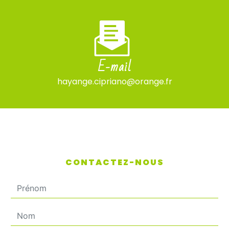
E-mail
hayange.cipriano@orange.fr
CONTACTEZ-NOUS