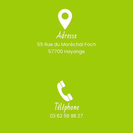
Adresse
55 Rue du Maréchal Foch
57700 Hayange
Téléphone
03 82 58 98 27