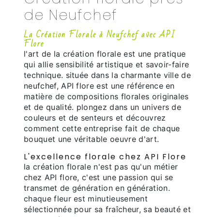
de Neufchef
La Création Florale à Neufchef avec API
Flore
l'art de la création florale est une pratique
qui allie sensibilité artistique et savoir-faire
technique. située dans la charmante ville de
neufchef, API flore est une référence en
matière de compositions florales originales
et de qualité. plongez dans un univers de
couleurs et de senteurs et découvrez
comment cette entreprise fait de chaque
bouquet une véritable oeuvre d'art.
L'excellence florale chez API Flore
la création florale n'est pas qu'un métier
chez API flore, c'est une passion qui se
transmet de génération en génération.
chaque fleur est minutieusement
sélectionnée pour sa fraîcheur, sa beauté et