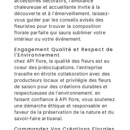
accessoires décoratifs, l'ambiance
chaleureuse et accueillante invite à la
découverte et à l'émerveillement. laissez-
vous guider par les conseils avisés des
fleuristes pour trouver la composition
florale parfaite qui saura sublimer votre
intérieur ou votre événement.
Engagement Qualité et Respect de
l'Environnement
chez API flore, la qualité des fleurs est au
coeur des préoccupations. l'entreprise
travaille en étroite collaboration avec des
producteurs locaux et privilégie des fleurs
de saison pour des créations durables et
respectueuses de l'environnement. en
faisant confiance à API flore, vous soutenez
une démarche éthique et responsable en
faveur de la préservation de la nature et du
savoir-faire artisanal.
Commandez Vos Créations Florales