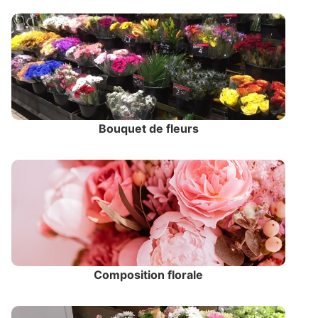
Bouquet de fleurs
Composition florale