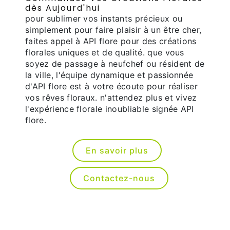
dès Aujourd'hui
pour sublimer vos instants précieux ou
simplement pour faire plaisir à un être cher,
faites appel à API flore pour des créations
florales uniques et de qualité. que vous
soyez de passage à neufchef ou résident de
la ville, l'équipe dynamique et passionnée
d'API flore est à votre écoute pour réaliser
vos rêves floraux. n'attendez plus et vivez
l'expérience florale inoubliable signée API
flore.
En savoir plus
Contactez-nous