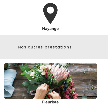
Hayange
Nos autres prestations
Fleuriste