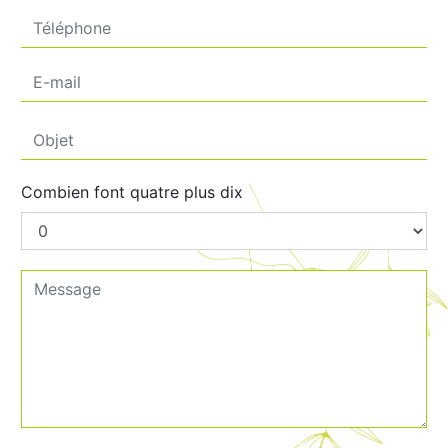
Combien font quatre plus dix